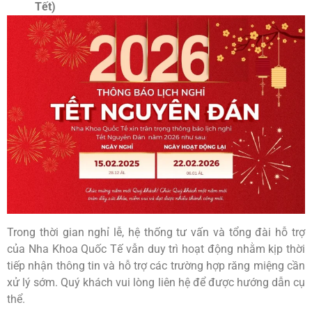
Tết)
Trong thời gian nghỉ lễ, hệ thống tư vấn và tổng đài hỗ trợ
của Nha Khoa Quốc Tế vẫn duy trì hoạt động nhằm kịp thời
tiếp nhận thông tin và hỗ trợ các trường hợp răng miệng cần
xử lý sớm. Quý khách vui lòng liên hệ để được hướng dẫn cụ
thể.