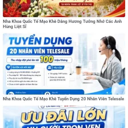
Nha Khoa Quốc Tế Mạo Khê Dâng Hương Tưởng Nhớ Các Anh
Hùng Liệt Sĩ
Nha Khoa Quốc Tế Mạo Khê Tuyển Dụng 20 Nhân Viên Telesale